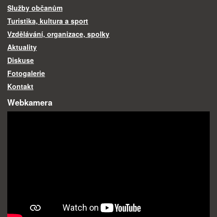
Služby občanům
Turistika, kultura a sport
Vzdělávání, organizace, spolky
Aktuality
Diskuse
Fotogalerie
Kontakt
Webkamera