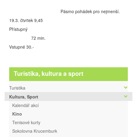
Pásmo pohádek pro nejmenší.
19.3. čtvrtek 9,45
Přístupný
72 min.
Vstupné 30.-
Turistika, kultura a sport
Turistika
Kultura, Sport
Kalendář akcí
Kino
Tenisové kurty
Sokolovna Krucemburk