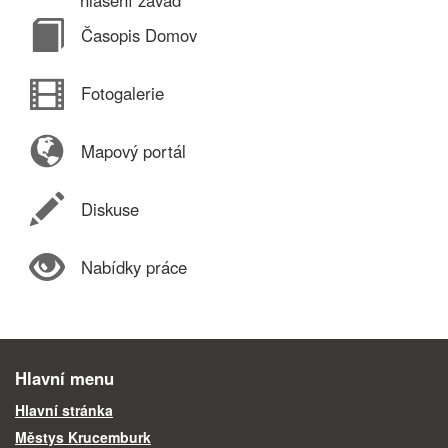
Časopis Domov
Fotogalerie
Mapový portál
Diskuse
Nabídky práce
Hlavní menu
Hlavní stránka
Městys Krucemburk