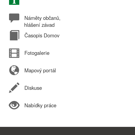
Náměty občanů,
hlášení závad
Časopis Domov
Fotogalerie
Mapový portál
Diskuse
Nabídky práce